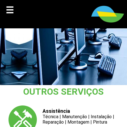
☰
OUTROS SERVIÇOS
Assistência
Técnica | Manutenção | Instalação |
Reparação | Montagem | Pintura