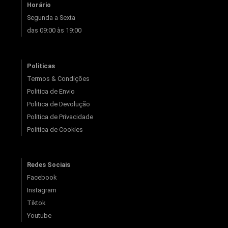
Horário
Segunda a Sexta
das 09:00 às 19:00
Politicas
Termos & Condições
Politica de Envio
Politica de Devolução
Politica de Privacidade
Politica de Cookies
Redes Sociais
Facebook
Instagram
Tiktok
Youtube