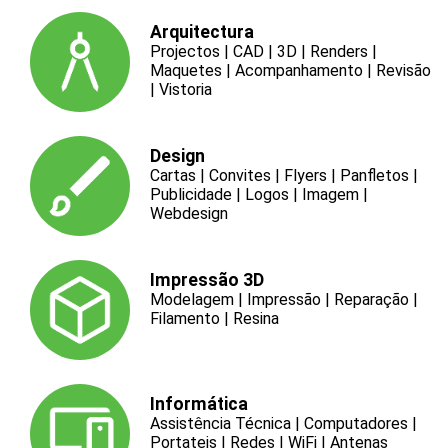
Arquitectura
Projectos | CAD | 3D | Renders |
Maquetes | Acompanhamento | Revisão
| Vistoria
Design
Cartas | Convites | Flyers | Panfletos |
Publicidade | Logos | Imagem |
Webdesign
Impressão 3D
Modelagem | Impressão | Reparação |
Filamento | Resina
Informática
Assistência Técnica | Computadores |
Portateis | Redes | WiFi | Antenas