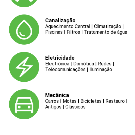
Canalização
Aquecimento Central | Climatização |
Piscinas | Filtros | Tratamento de água
Eletricidade
Electrónica | Domótica | Redes |
Telecomunicações | Iluminação
Mecânica
Carros | Motas | Bicicletas | Restauro |
Antigos | Clássicos