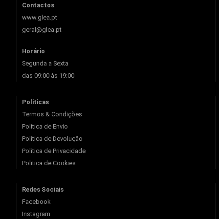
Contactos
www.glea.pt
geral@glea.pt
Horário
Segunda a Sexta
das 09:00 às 19:00
Politicas
Termos & Condições
Politica de Envio
Politica de Devolução
Politica de Privacidade
Politica de Cookies
Redes Sociais
Facebook
Instagram