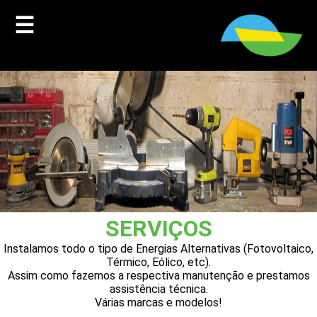
☰
SERVIÇOS
Instalamos todo o tipo de Energias Alternativas (Fotovoltaico,
Térmico, Eólico, etc).
Assim como fazemos a respectiva manutenção e prestamos
assistência técnica.
Várias marcas e modelos!